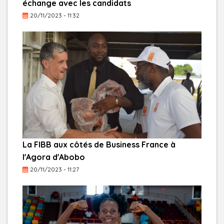
échange avec les candidats
20/11/2023 - 11:32
La FIBB aux côtés de Business France à
l'Agora d'Abobo
20/11/2023 - 11:27