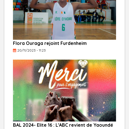
Flora Ouraga rejoint Furdenheim
20/11/2023 - 11:23
BAL 2024- Elite 16 : L'ABC revient de Yaoundé