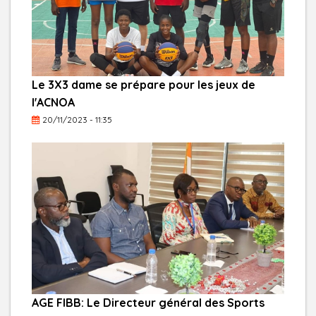
Le 3X3 dame se prépare pour les jeux de
l'ACNOA
20/11/2023 - 11:35
AGE FIBB: Le Directeur général des Sports