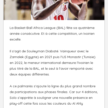
La Basket-Ball Africa League (BAL) fête sa quatrième
année consécutive. Et à cette compétition, un Ivoirien
excelle.
Il s'agit de Souleyman Diabaté. Vainqueur avec le
Zamalek (Egypte) en 2021 puis l'US Monastir (Tunisie)
en 2022, le meneur international demeure l'Ivoirien le
plus titré de la BAL, et le seul à l'avoir remporté avec
deux équipes différentes.
A ce palmarès s'ajoute la ligne du plus grand nombre
de participations aux phases finales. Car sur 4 éditions,
Solo s'apprête à souligner une nouvelle présence en
play-off cette fois sous les couleurs du Al Ahly