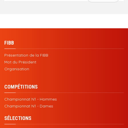
FIBB
Présentation de la FIBB
Mot du Président
Organisation
COMPÉTITIONS
Championnat N1 - Hommes
Championnat N1 - Dames
SÉLECTIONS