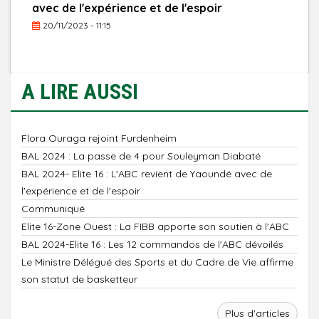
avec de l'expérience et de l'espoir
20/11/2023 - 11:15
A LIRE AUSSI
Flora Ouraga rejoint Furdenheim
BAL 2024 : La passe de 4 pour Souleyman Diabaté
BAL 2024- Elite 16 : L'ABC revient de Yaoundé avec de
l'expérience et de l'espoir
Communiqué
Elite 16-Zone Ouest : La FIBB apporte son soutien à l'ABC
BAL 2024-Elite 16 : Les 12 commandos de l'ABC dévoilés
Le Ministre Délégué des Sports et du Cadre de Vie affirme
son statut de basketteur
Plus d'articles