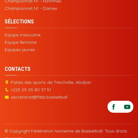
Championnat N1 - Hommes
Championnat N1 - Dames
SÉLECTIONS
Equipe masculine
Equipe féminine
Equipes jeunes
CONTACTS
Palais des sports de Treichville, Abidjan
+225 05 05 80 37 51
secretariat@fibb.basketball
© Copyright Fédération Ivoirienne de Basketball. Tous droits