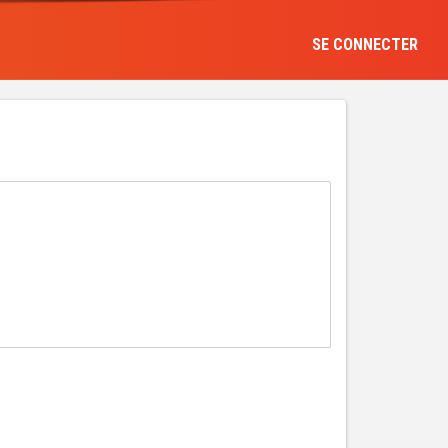
SE CONNECTER