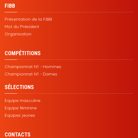
FIBB
Présentation de la FIBB
Mot du Président
Organisation
COMPÉTITIONS
Championnat N1 - Hommes
Championnat N1 - Dames
SÉLECTIONS
Equipe masculine
Equipe féminine
Equipes jeunes
CONTACTS