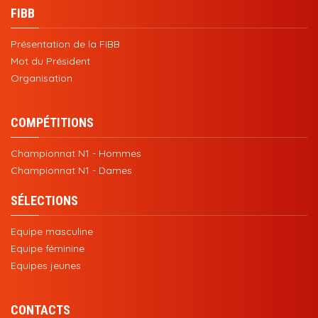
FIBB
Présentation de la FIBB
Mot du Président
Organisation
COMPÉTITIONS
Championnat N1 - Hommes
Championnat N1 - Dames
SÉLECTIONS
Equipe masculine
Equipe féminine
Equipes jeunes
CONTACTS