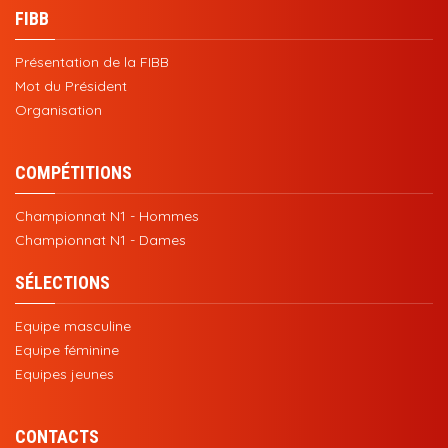
FIBB
Présentation de la FIBB
Mot du Président
Organisation
COMPÉTITIONS
Championnat N1 - Hommes
Championnat N1 - Dames
SÉLECTIONS
Equipe masculine
Equipe féminine
Equipes jeunes
CONTACTS