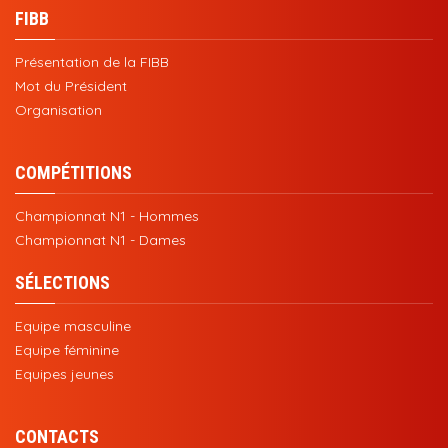
FIBB
Présentation de la FIBB
Mot du Président
Organisation
COMPÉTITIONS
Championnat N1 - Hommes
Championnat N1 - Dames
SÉLECTIONS
Equipe masculine
Equipe féminine
Equipes jeunes
CONTACTS