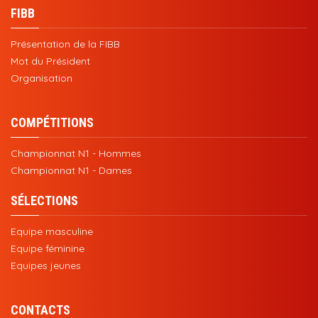
FIBB
Présentation de la FIBB
Mot du Président
Organisation
COMPÉTITIONS
Championnat N1 - Hommes
Championnat N1 - Dames
SÉLECTIONS
Equipe masculine
Equipe féminine
Equipes jeunes
CONTACTS