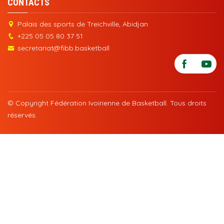
CONTACTS
Palais des sports de Treichville, Abidjan
+225 05 05 80 37 51
secretariat@fibb.basketball
© Copyright Fédération Ivoirienne de Basketball. Tous droits
réservés.