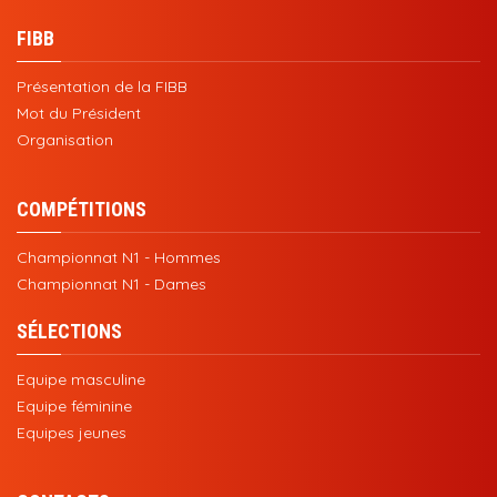
FIBB
Présentation de la FIBB
Mot du Président
Organisation
COMPÉTITIONS
Championnat N1 - Hommes
Championnat N1 - Dames
SÉLECTIONS
Equipe masculine
Equipe féminine
Equipes jeunes