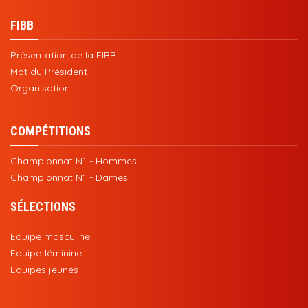
FIBB
Présentation de la FIBB
Mot du Président
Organisation
COMPÉTITIONS
Championnat N1 - Hommes
Championnat N1 - Dames
SÉLECTIONS
Equipe masculine
Equipe féminine
Equipes jeunes