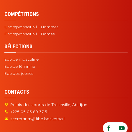
COMPÉTITIONS
Championnat N1 - Hommes
Championnat N1 - Dames
SÉLECTIONS
Equipe masculine
Equipe féminine
Equipes jeunes
CONTACTS
Palais des sports de Treichville, Abidjan
+225 05 05 80 37 51
secretariat@fibb.basketball