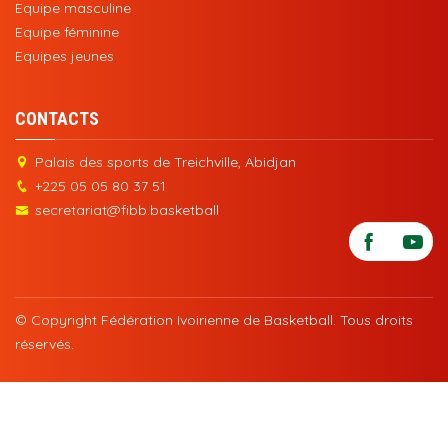
Equipe masculine
Equipe féminine
Equipes jeunes
CONTACTS
Palais des sports de Treichville, Abidjan
+225 05 05 80 37 51
secretariat@fibb.basketball
© Copyright Fédération Ivoirienne de Basketball. Tous droits
réservés.