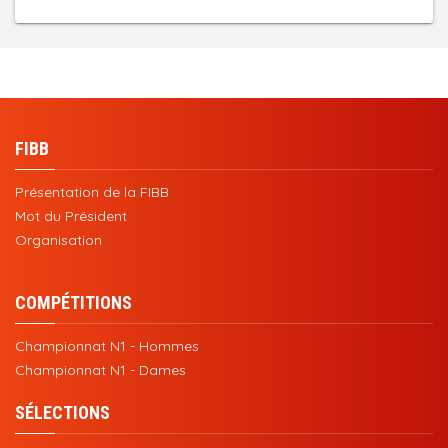
FIBB
Présentation de la FIBB
Mot du Président
Organisation
COMPÉTITIONS
Championnat N1 - Hommes
Championnat N1 - Dames
SÉLECTIONS