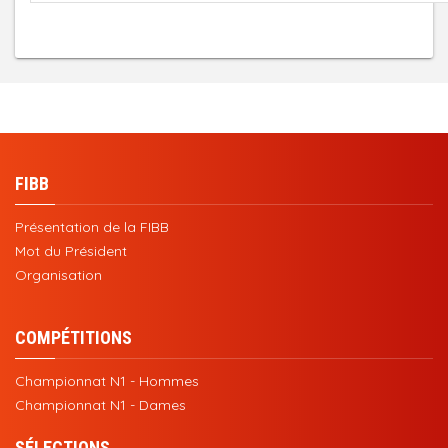
FIBB
Présentation de la FIBB
Mot du Président
Organisation
COMPÉTITIONS
Championnat N1 - Hommes
Championnat N1 - Dames
SÉLECTIONS