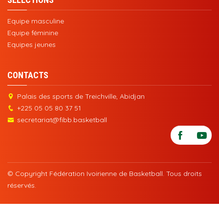
Equipe masculine
Equipe féminine
Equipes jeunes
CONTACTS
Palais des sports de Treichville, Abidjan
+225 05 05 80 37 51
secretariat@fibb.basketball
© Copyright Fédération Ivoirienne de Basketball. Tous droits
réservés.