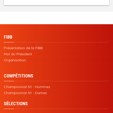
FIBB
Présentation de la FIBB
Mot du Président
Organisation
COMPÉTITIONS
Championnat N1 - Hommes
Championnat N1 - Dames
SÉLECTIONS