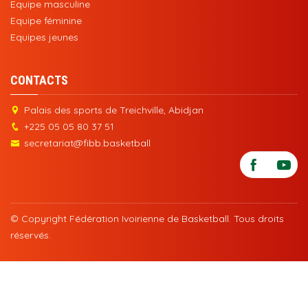
Equipe masculine
Equipe féminine
Equipes jeunes
CONTACTS
Palais des sports de Treichville, Abidjan
+225 05 05 80 37 51
secretariat@fibb.basketball
© Copyright Fédération Ivoirienne de Basketball. Tous droits
réservés.