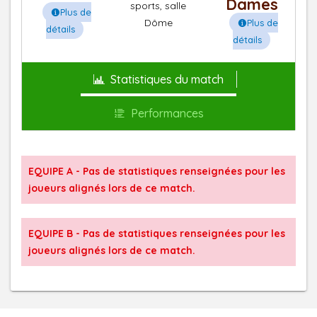
Dames
sports, salle
Plus de
Dôme
Plus de
détails
détails
Statistiques du match
Performances
EQUIPE A - Pas de statistiques renseignées pour les
joueurs alignés lors de ce match.
EQUIPE B - Pas de statistiques renseignées pour les
joueurs alignés lors de ce match.