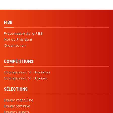
FIBB
Présentation de la FIBB
Mot du Président
Organisation
COMPÉTITIONS
Championnat N1 - Hommes
Championnat N1 - Dames
SÉLECTIONS
Equipe masculine
Equipe féminine
Equipes jeunes