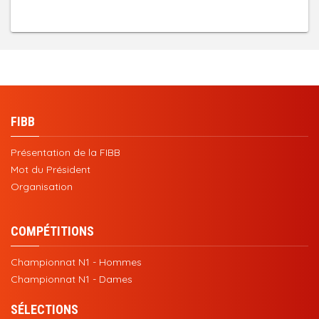
FIBB
Présentation de la FIBB
Mot du Président
Organisation
COMPÉTITIONS
Championnat N1 - Hommes
Championnat N1 - Dames
SÉLECTIONS