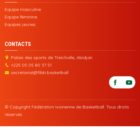
Equipe masculine
Equipe féminine
Equipes jeunes
CONTACTS
Palais des sports de Treichville, Abidjan
+225 05 05 80 37 51
secretariat@fibb.basketball
© Copyright Fédération Ivoirienne de Basketball. Tous droits
réservés.