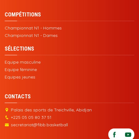
COMPÉTITIONS
Championnat N1 - Hommes
Championnat N1 - Dames
SÉLECTIONS
Equipe masculine
Equipe féminine
Equipes jeunes
CONTACTS
Palais des sports de Treichville, Abidjan
+225 05 05 80 37 51
secretariat@fibb.basketball