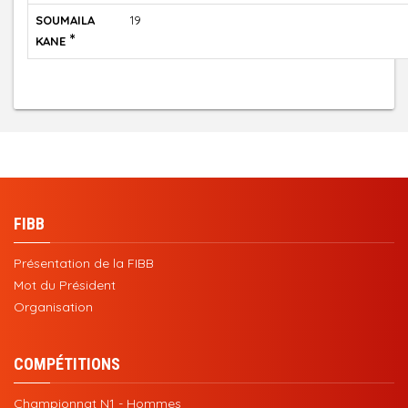
SOUMAILA
19
*
KANE
FIBB
Présentation de la FIBB
Mot du Président
Organisation
COMPÉTITIONS
Championnat N1 - Hommes