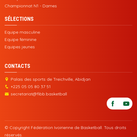
Championnat N1 - Dames
SÉLECTIONS
Equipe masculine
Equipe féminine
Equipes jeunes
CONTACTS
Palais des sports de Treichville, Abidjan
+225 05 05 80 37 51
secretariat@fibb.basketball
© Copyright Fédération Ivoirienne de Basketball. Tous droits
réservés.