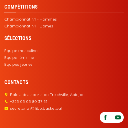
COMPÉTITIONS
Championnat N1 - Hommes
Championnat N1 - Dames
SÉLECTIONS
Equipe masculine
Equipe féminine
Equipes jeunes
CONTACTS
Palais des sports de Treichville, Abidjan
+225 05 05 80 37 51
secretariat@fibb.basketball