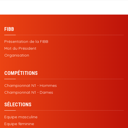
FIBB
Présentation de la FIBB
Mot du Président
Organisation
COMPÉTITIONS
Championnat N1 - Hommes
Championnat N1 - Dames
SÉLECTIONS
Equipe masculine
Equipe féminine