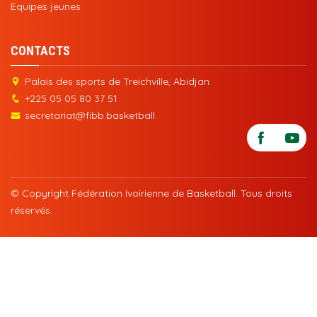
Equipes jeunes
CONTACTS
Palais des sports de Treichville, Abidjan
+225 05 05 80 37 51
secretariat@fibb.basketball
© Copyright Fédération Ivoirienne de Basketball. Tous droits
réservés.