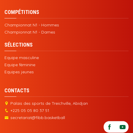
COMPÉTITIONS
Championnat N1 - Hommes
Championnat N1 - Dames
SÉLECTIONS
Equipe masculine
Equipe féminine
Equipes jeunes
CONTACTS
Palais des sports de Treichville, Abidjan
+225 05 05 80 37 51
secretariat@fibb.basketball