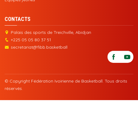
CONTACTS
Palais des sports de Treichville, Abidjan
+225 05 05 80 37 51
secretariat@fibb.basketball
© Copyright Fédération Ivoirienne de Basketball. Tous droits
réservés.