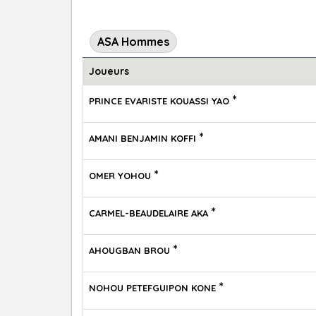
ASA Hommes
Joueurs
*
PRINCE EVARISTE KOUASSI YAO
*
AMANI BENJAMIN KOFFI
*
OMER YOHOU
*
CARMEL-BEAUDELAIRE AKA
*
AHOUGBAN BROU
*
NOHOU PETEFGUIPON KONE