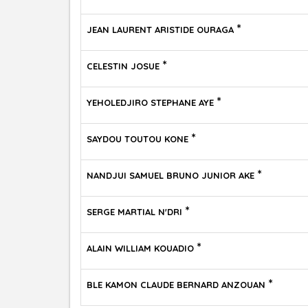
*
JEAN LAURENT ARISTIDE OURAGA
*
CELESTIN JOSUE
*
YEHOLEDJIRO STEPHANE AYE
*
SAYDOU TOUTOU KONE
*
NANDJUI SAMUEL BRUNO JUNIOR AKE
*
SERGE MARTIAL N'DRI
*
ALAIN WILLIAM KOUADIO
*
BLE KAMON CLAUDE BERNARD ANZOUAN