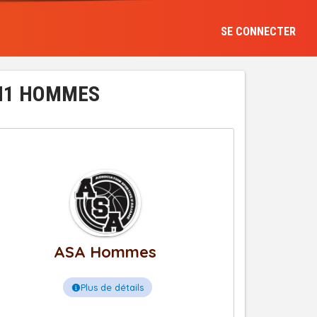
SE CONNECTER
 N1 HOMMES
ASA Hommes
Plus de détails