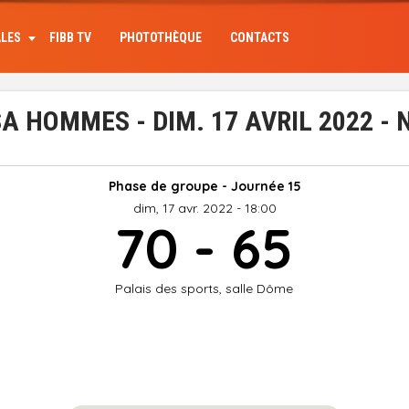
ALES
FIBB TV
PHOTOTHÈQUE
CONTACTS
 HOMMES - DIM. 17 AVRIL 2022 -
Phase de groupe - Journée 15
dim, 17 avr. 2022 - 18:00
70 - 65
Palais des sports, salle Dôme