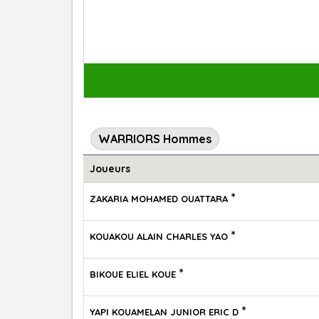
WARRIORS Hommes
Joueurs
*
ZAKARIA MOHAMED OUATTARA
*
KOUAKOU ALAIN CHARLES YAO
*
BIKOUE ELIEL KOUE
*
YAPI KOUAMELAN JUNIOR ERIC D