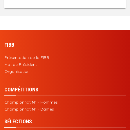
FIBB
Présentation de la FIBB
Mot du Président
Organisation
COMPÉTITIONS
Championnat N1 - Hommes
Championnat N1 - Dames
SÉLECTIONS