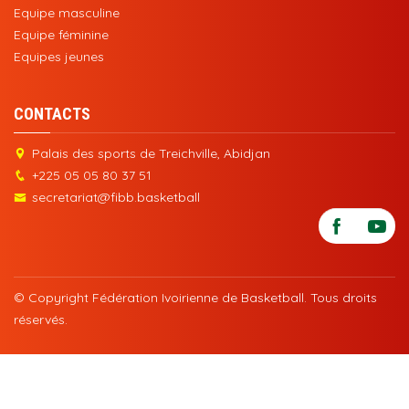
Equipe masculine
Equipe féminine
Equipes jeunes
CONTACTS
Palais des sports de Treichville, Abidjan
+225 05 05 80 37 51
secretariat@fibb.basketball
© Copyright Fédération Ivoirienne de Basketball. Tous droits
réservés.