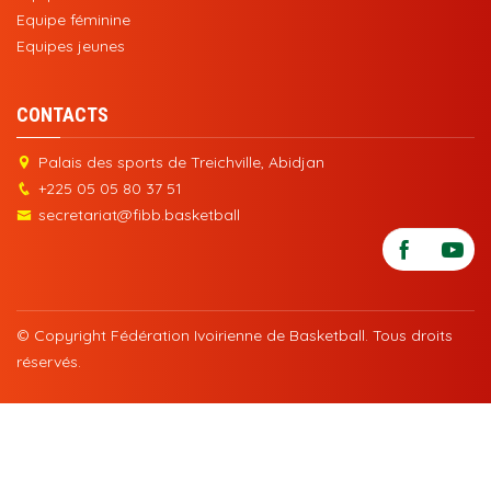
Equipe féminine
Equipes jeunes
CONTACTS
Palais des sports de Treichville, Abidjan
+225 05 05 80 37 51
secretariat@fibb.basketball
© Copyright Fédération Ivoirienne de Basketball. Tous droits
réservés.