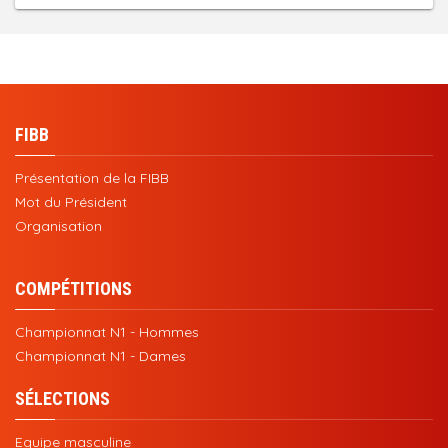
FIBB
Présentation de la FIBB
Mot du Président
Organisation
COMPÉTITIONS
Championnat N1 - Hommes
Championnat N1 - Dames
SÉLECTIONS
Equipe masculine