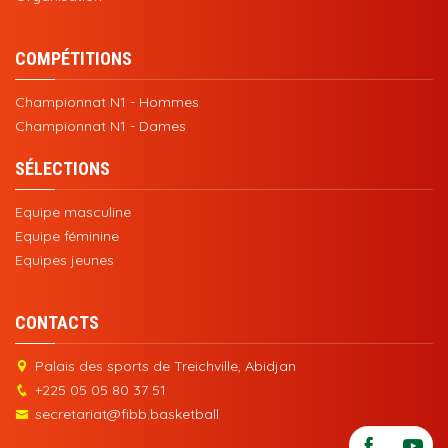
COMPÉTITIONS
Championnat N1 - Hommes
Championnat N1 - Dames
SÉLECTIONS
Equipe masculine
Equipe féminine
Equipes jeunes
CONTACTS
Palais des sports de Treichville, Abidjan
+225 05 05 80 37 51
secretariat@fibb.basketball