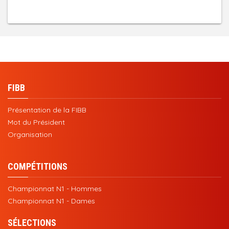
FIBB
Présentation de la FIBB
Mot du Président
Organisation
COMPÉTITIONS
Championnat N1 - Hommes
Championnat N1 - Dames
SÉLECTIONS