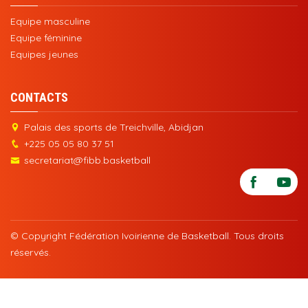
Equipe masculine
Equipe féminine
Equipes jeunes
CONTACTS
Palais des sports de Treichville, Abidjan
+225 05 05 80 37 51
secretariat@fibb.basketball
© Copyright Fédération Ivoirienne de Basketball. Tous droits
réservés.