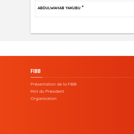
*
ABDULWAHAB YAKUBU
FIBB
Présentation de la FIBB
Mot du Président
Organisation