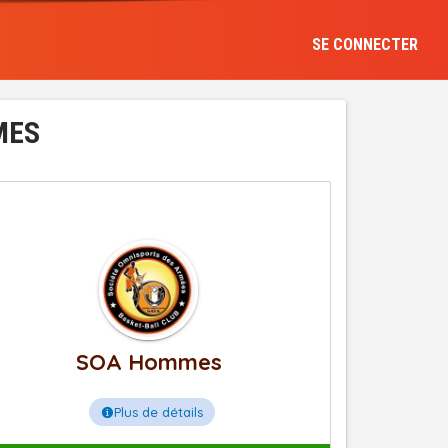
SE CONNECTER
MES
SOA Hommes
Plus de détails