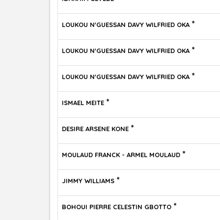
*
LOUKOU N'GUESSAN DAVY WILFRIED OKA
*
LOUKOU N'GUESSAN DAVY WILFRIED OKA
*
LOUKOU N'GUESSAN DAVY WILFRIED OKA
*
ISMAEL MEITE
*
DESIRE ARSENE KONE
*
MOULAUD FRANCK - ARMEL MOULAUD
*
JIMMY WILLIAMS
*
BOHOUI PIERRE CELESTIN GBOTTO