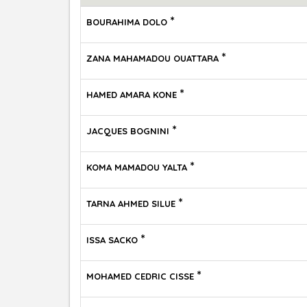
*
BOURAHIMA DOLO
*
ZANA MAHAMADOU OUATTARA
*
HAMED AMARA KONE
*
JACQUES BOGNINI
*
KOMA MAMADOU YALTA
*
TARNA AHMED SILUE
*
ISSA SACKO
*
MOHAMED CEDRIC CISSE