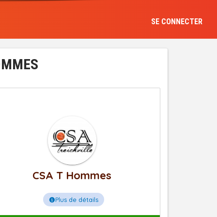
SE CONNECTER
HOMMES
CSA T Hommes
Plus de détails