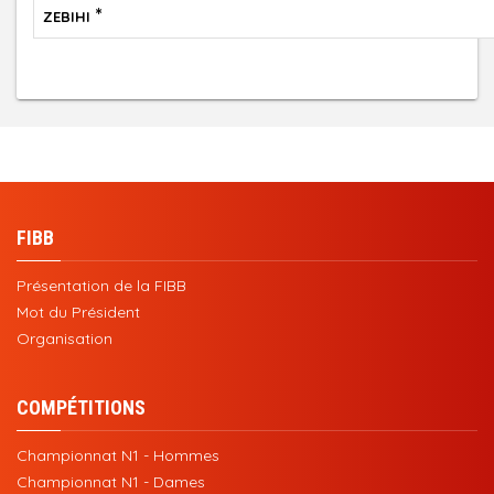
*
ZEBIHI
FIBB
Présentation de la FIBB
Mot du Président
Organisation
COMPÉTITIONS
Championnat N1 - Hommes
Championnat N1 - Dames