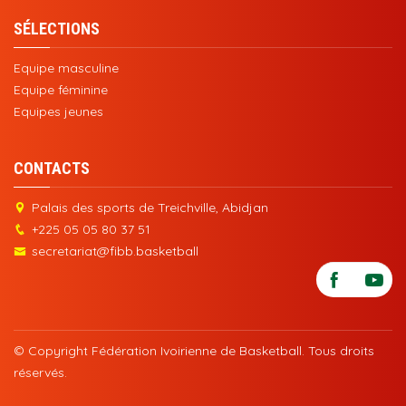
SÉLECTIONS
Equipe masculine
Equipe féminine
Equipes jeunes
CONTACTS
Palais des sports de Treichville, Abidjan
+225 05 05 80 37 51
secretariat@fibb.basketball
© Copyright Fédération Ivoirienne de Basketball. Tous droits
réservés.