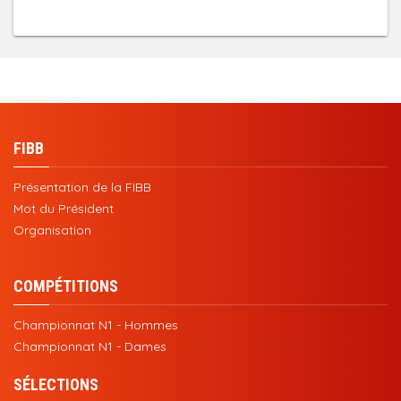
FIBB
Présentation de la FIBB
Mot du Président
Organisation
COMPÉTITIONS
Championnat N1 - Hommes
Championnat N1 - Dames
SÉLECTIONS