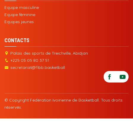
Equipe masculine
Equipe féminine
Equipes jeunes
CONTACTS
Palais des sports de Treichville, Abidjan
+225 05 05 80 37 51
secretariat@fibb.basketball
© Copyright Fédération Ivoirienne de Basketball. Tous droits
réservés.