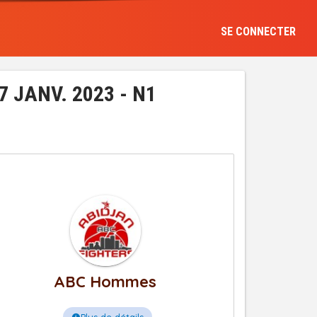
SE CONNECTER
 JANV. 2023 - N1
ABC Hommes