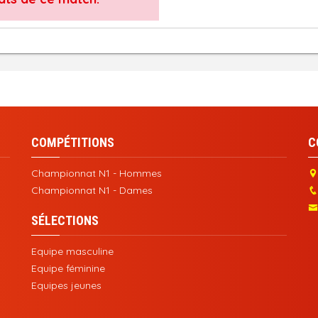
COMPÉTITIONS
C
Championnat N1 - Hommes
Championnat N1 - Dames
SÉLECTIONS
Equipe masculine
Equipe féminine
Equipes jeunes