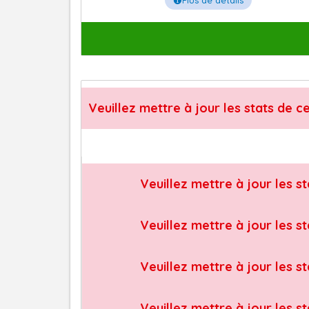
Plus de détails
Veuillez mettre à jour les stats de c
Veuillez mettre à jour les s
Veuillez mettre à jour les s
Veuillez mettre à jour les s
Veuillez mettre à jour les s