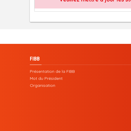
FIBB
Présentation de la FIBB
Mot du Président
Organisation