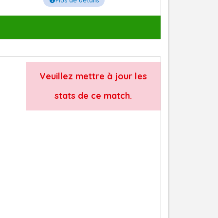
Plus de détails
Veuillez mettre à jour les
stats de ce match.