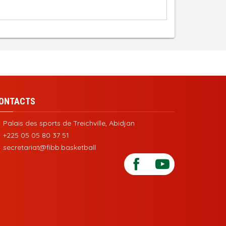
ONTACTS
Palais des sports de Treichville, Abidjan
+225 05 05 80 37 51
secretariat@fibb.basketball