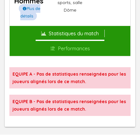
Hommes
sports, salle
Plus de
Dôme
détails
Statistiques du match
Performances
EQUIPE A - Pas de statistiques renseignées pour les
joueurs alignés lors de ce match.
EQUIPE B - Pas de statistiques renseignées pour les
joueurs alignés lors de ce match.