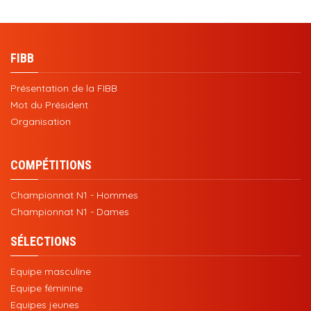
FIBB
Présentation de la FIBB
Mot du Président
Organisation
COMPÉTITIONS
Championnat N1 - Hommes
Championnat N1 - Dames
SÉLECTIONS
Equipe masculine
Equipe féminine
Equipes jeunes