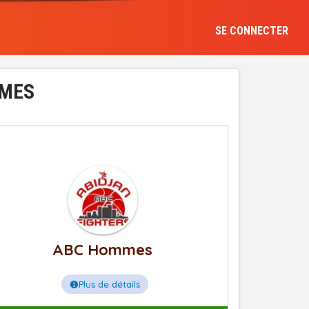
SE CONNECTER
MMES
ABC Hommes
Plus de détails