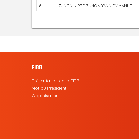
6
ZUNON KIPRE ZUNON YANN EMMANUEL
FIBB
Présentation de la FIBB
Mot du Président
Organisation