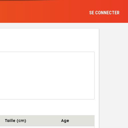
SE CONNECTER
Taille (cm)
Age