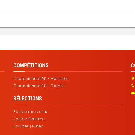
COMPÉTITIONS
C
Championnat N1 - Hommes
Championnat N1 - Dames
SÉLECTIONS
Equipe masculine
Equipe féminine
Equipes jeunes