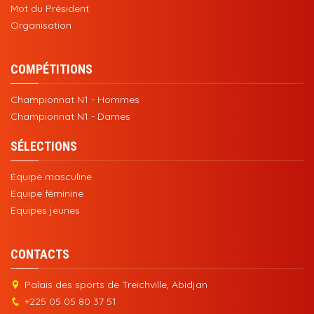
Mot du Président
Organisation
COMPÉTITIONS
Championnat N1 - Hommes
Championnat N1 - Dames
SÉLECTIONS
Equipe masculine
Equipe féminine
Equipes jeunes
CONTACTS
Palais des sports de Treichville, Abidjan
+225 05 05 80 37 51