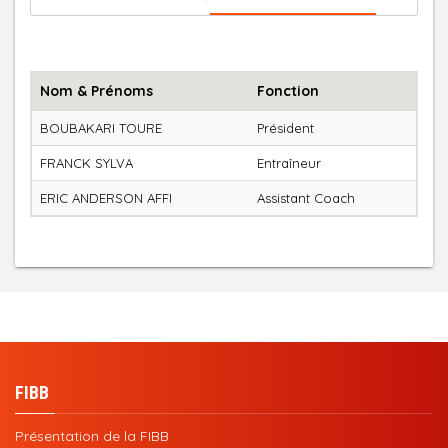
Nom & Prénoms
Fonction
BOUBAKARI TOURE
Président
FRANCK SYLVA
Entraîneur
ERIC ANDERSON AFFI
Assistant Coach
FIBB
Présentation de la FIBB