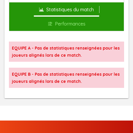
Statistiques du match
Performances
EQUIPE A - Pas de statistiques renseignées pour les
joueurs alignés lors de ce match.
EQUIPE B - Pas de statistiques renseignées pour les
joueurs alignés lors de ce match.