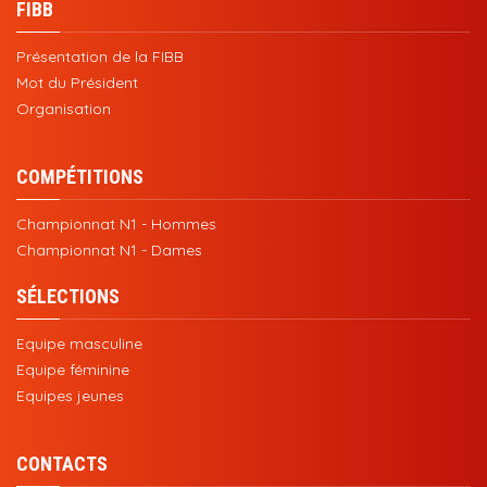
FIBB
Présentation de la FIBB
Mot du Président
Organisation
COMPÉTITIONS
Championnat N1 - Hommes
Championnat N1 - Dames
SÉLECTIONS
Equipe masculine
Equipe féminine
Equipes jeunes
CONTACTS