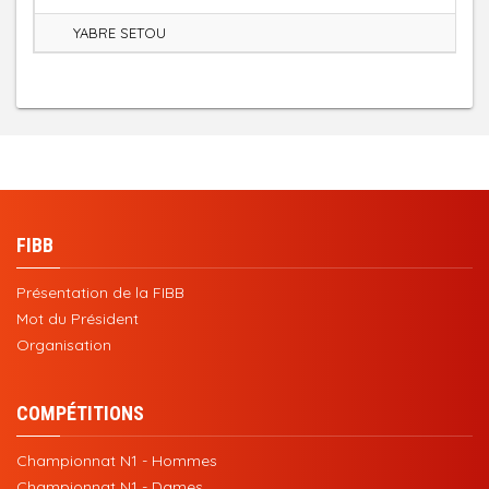
YABRE SETOU
FIBB
Présentation de la FIBB
Mot du Président
Organisation
COMPÉTITIONS
Championnat N1 - Hommes
Championnat N1 - Dames