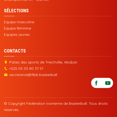
SÉLECTIONS
Equipe masculine
Equipe féminine
Equipes jeunes
CONTACTS
Palais des sports de Treichville, Abidjan
+225 05 05 80 37 51
secretariat@fibb.basketball
© Copyright Fédération Ivoirienne de Basketball. Tous droits
réservés.