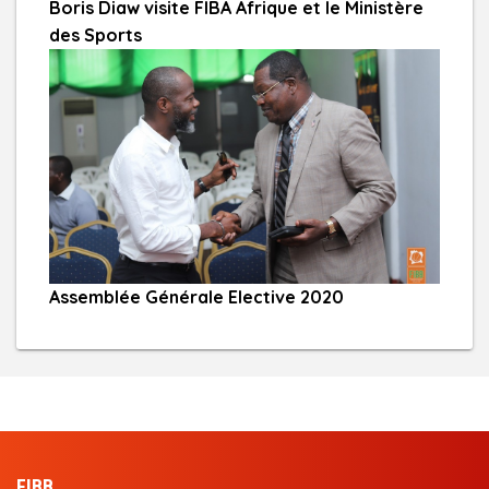
Boris Diaw visite FIBA Afrique et le Ministère
des Sports
Assemblée Générale Elective 2020
FIBB