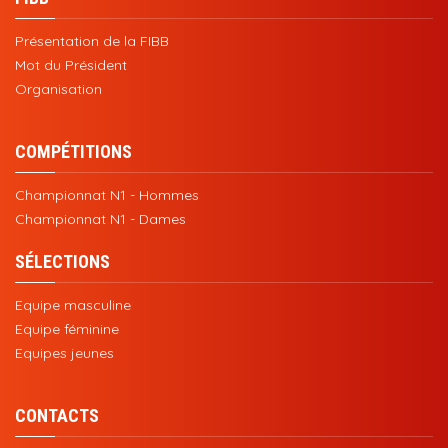
Présentation de la FIBB
Mot du Président
Organisation
COMPÉTITIONS
Championnat N1 - Hommes
Championnat N1 - Dames
SÉLECTIONS
Equipe masculine
Equipe féminine
Equipes jeunes
CONTACTS