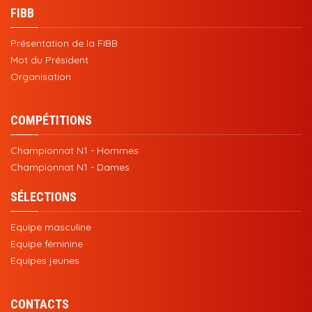
FIBB
Présentation de la FIBB
Mot du Président
Organisation
COMPÉTITIONS
Championnat N1 - Hommes
Championnat N1 - Dames
SÉLECTIONS
Equipe masculine
Equipe féminine
Equipes jeunes
CONTACTS