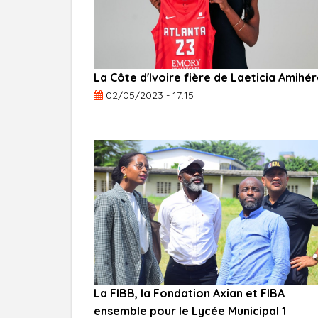
La Côte d'Ivoire fière de Laeticia Amihé
02/05/2023 - 17:15
La FIBB, la Fondation Axian et FIBA
ensemble pour le Lycée Municipal 1