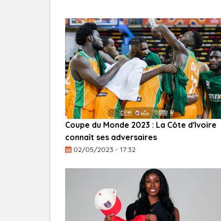
Coupe du Monde 2023 : La Côte d'Ivoire
connaît ses adversaires
02/05/2023 - 17:32