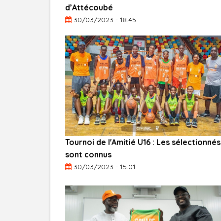
d’Attécoubé
30/03/2023 - 18:45
Tournoi de l'Amitié U16 : Les sélectionnés
sont connus
30/03/2023 - 15:01