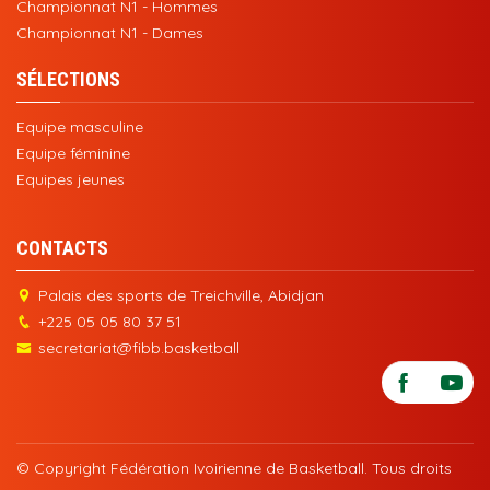
Championnat N1 - Hommes
Championnat N1 - Dames
SÉLECTIONS
Equipe masculine
Equipe féminine
Equipes jeunes
CONTACTS
Palais des sports de Treichville, Abidjan
+225 05 05 80 37 51
secretariat@fibb.basketball
© Copyright Fédération Ivoirienne de Basketball. Tous droits