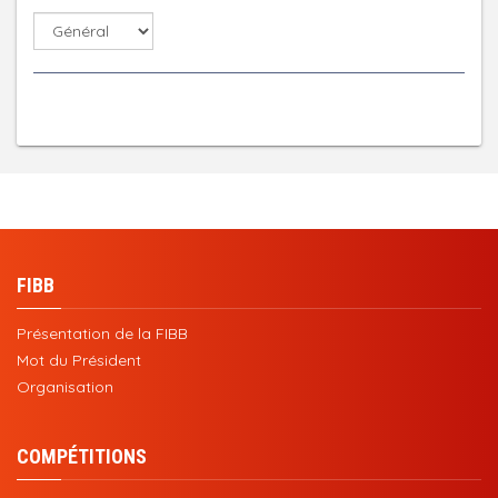
FIBB
Présentation de la FIBB
Mot du Président
Organisation
COMPÉTITIONS