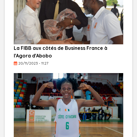
La FIBB aux côtés de Business France à
l'Agora d'Abobo
20/11/2023 - 11:27