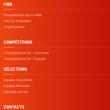
FIBB
Présentation de la FIBB
Mot du Président
Organisation
COMPÉTITIONS
Championnat N1 - Hommes
Championnat N1 - Dames
SÉLECTIONS
Equipe masculine
Equipe féminine
Equipes jeunes
CONTACTS