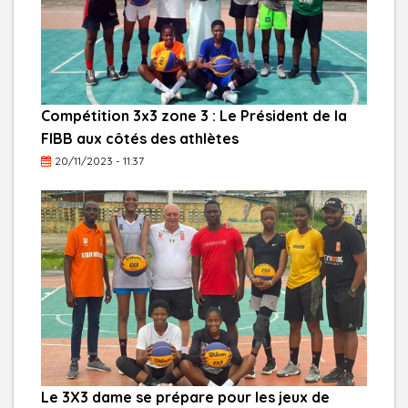
Compétition 3x3 zone 3 : Le Président de la
FIBB aux côtés des athlètes
20/11/2023 - 11:37
Le 3X3 dame se prépare pour les jeux de