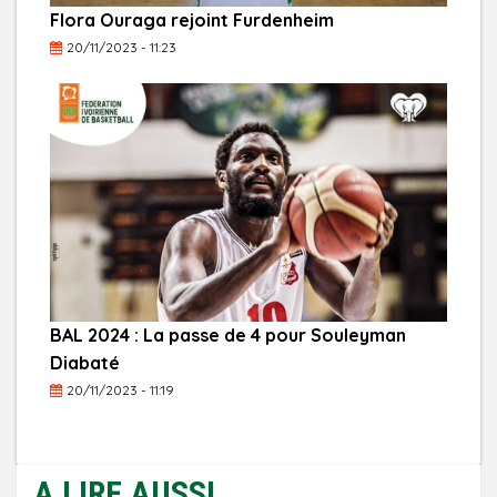
Flora Ouraga rejoint Furdenheim
20/11/2023 - 11:23
BAL 2024 : La passe de 4 pour Souleyman
Diabaté
20/11/2023 - 11:19
A LIRE AUSSI