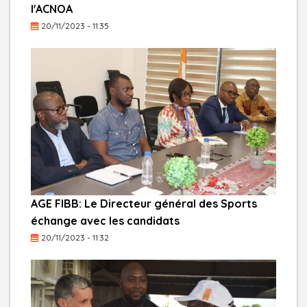
l'ACNOA
20/11/2023 - 11:35
AGE FIBB: Le Directeur général des Sports
échange avec les candidats
20/11/2023 - 11:32