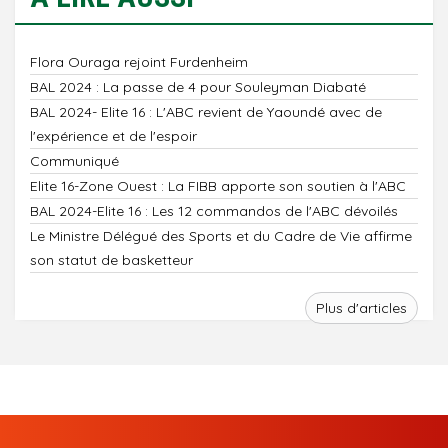
Flora Ouraga rejoint Furdenheim
BAL 2024 : La passe de 4 pour Souleyman Diabaté
BAL 2024- Elite 16 : L'ABC revient de Yaoundé avec de
l'expérience et de l'espoir
Communiqué
Elite 16-Zone Ouest : La FIBB apporte son soutien à l'ABC
BAL 2024-Elite 16 : Les 12 commandos de l'ABC dévoilés
Le Ministre Délégué des Sports et du Cadre de Vie affirme
son statut de basketteur
Plus d'articles