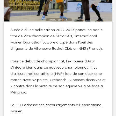
Auréolé d'une belle saison 2022-2023 ponctuée par le
titre de Vice champion de l'AfroCAN, l'international
ivoirien Djonathan Lawore a tapé dans l'oeil des
dirigeants de Villeneuve Basket Club en NM3 (France).
Pour ce début de championnat, l'ex joueur d'Azur
s'intègre bien dans ce nouveau championnat. Il fut
d'ailleurs meilleur athlète (MVP) lors de son deuxième
match avec 32 points, 7 rebonds , 2 passes décisives et
2 contre dans la victoire de son équipe 94 à 64 face à
Mérignac.
La FIBB adresse ses encouragements à l'international
ivoirien.