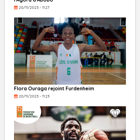
20/11/2023 - 11:27
Flora Ouraga rejoint Furdenheim
20/11/2023 - 11:23