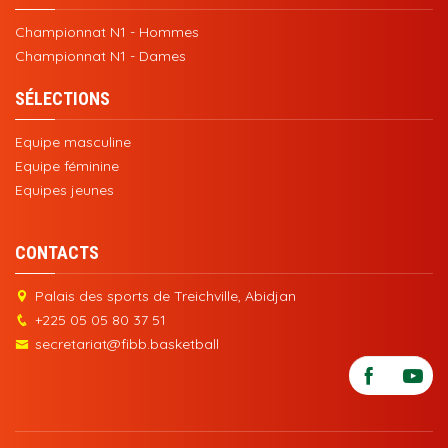
Championnat N1 - Hommes
Championnat N1 - Dames
SÉLECTIONS
Equipe masculine
Equipe féminine
Equipes jeunes
CONTACTS
Palais des sports de Treichville, Abidjan
+225 05 05 80 37 51
secretariat@fibb.basketball