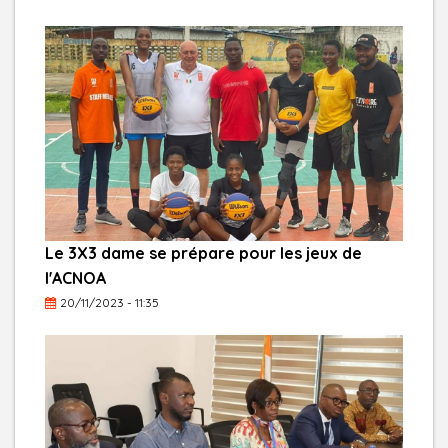
Le 3X3 dame se prépare pour les jeux de
l'ACNOA
20/11/2023 - 11:35