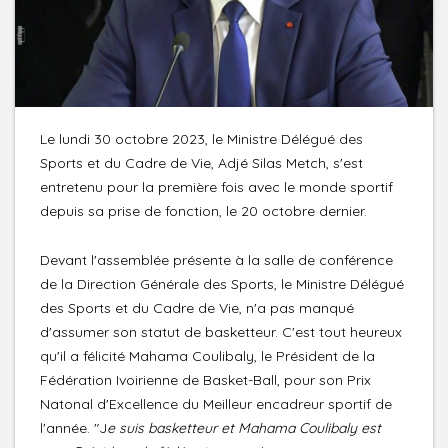
Le lundi 30 octobre 2023, le Ministre Délégué des
Sports et du Cadre de Vie, Adjé Silas Metch, s'est
entretenu pour la première fois avec le monde sportif
depuis sa prise de fonction, le 20 octobre dernier.
Devant l'assemblée présente à la salle de conférence
de la Direction Générale des Sports, le Ministre Délégué
des Sports et du Cadre de Vie, n'a pas manqué
d'assumer son statut de basketteur. C'est tout heureux
qu'il a félicité Mahama Coulibaly, le Président de la
Fédération Ivoirienne de Basket-Ball, pour son Prix
Natonal d'Excellence du Meilleur encadreur sportif de
l'année. "J
e suis basketteur et Mahama Coulibaly est