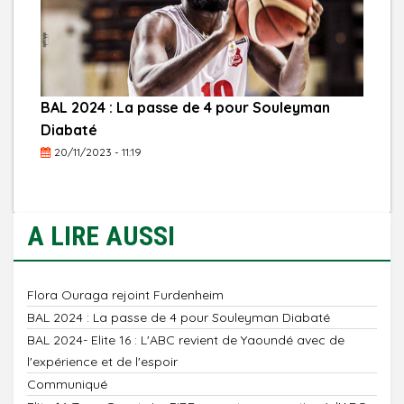
BAL 2024 : La passe de 4 pour Souleyman
Diabaté
20/11/2023 - 11:19
A LIRE AUSSI
Flora Ouraga rejoint Furdenheim
BAL 2024 : La passe de 4 pour Souleyman Diabaté
BAL 2024- Elite 16 : L'ABC revient de Yaoundé avec de
l'expérience et de l'espoir
Communiqué