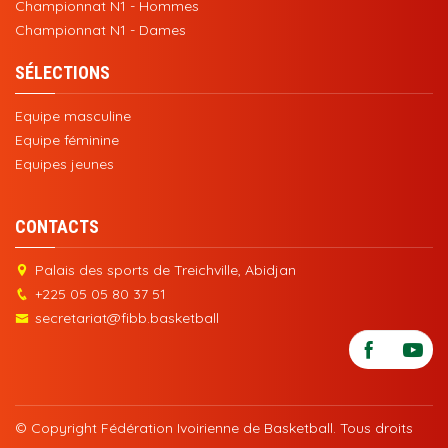
Championnat N1 - Hommes
Championnat N1 - Dames
SÉLECTIONS
Equipe masculine
Equipe féminine
Equipes jeunes
CONTACTS
Palais des sports de Treichville, Abidjan
+225 05 05 80 37 51
secretariat@fibb.basketball
© Copyright Fédération Ivoirienne de Basketball. Tous droits