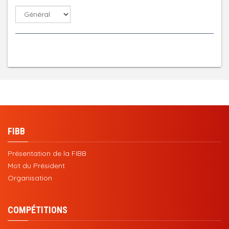
FIBB
Présentation de la FIBB
Mot du Président
Organisation
COMPÉTITIONS