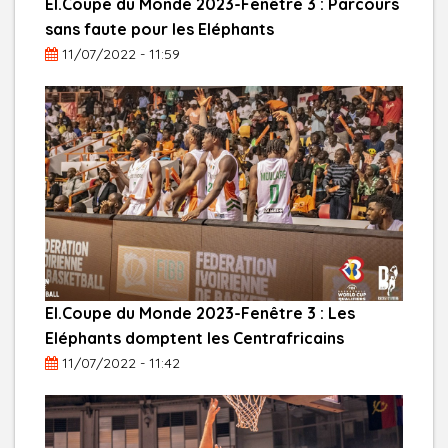
El.Coupe du Monde 2023-Fenêtre 3 : Parcours
sans faute pour les Eléphants
11/07/2022 - 11:59
El.Coupe du Monde 2023-Fenêtre 3 : Les
Eléphants domptent les Centrafricains
11/07/2022 - 11:42