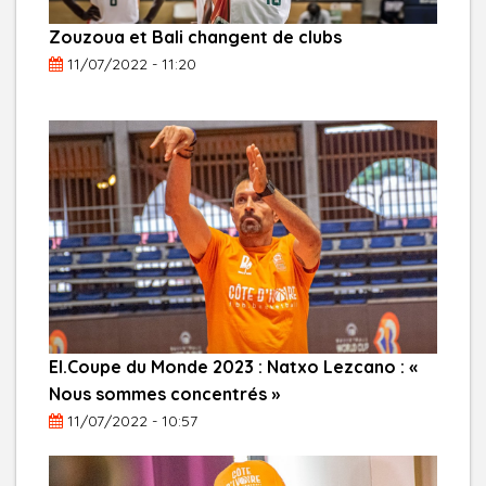
Zouzoua et Bali changent de clubs
11/07/2022 - 11:20
El.Coupe du Monde 2023 : Natxo Lezcano : «
Nous sommes concentrés »
11/07/2022 - 10:57