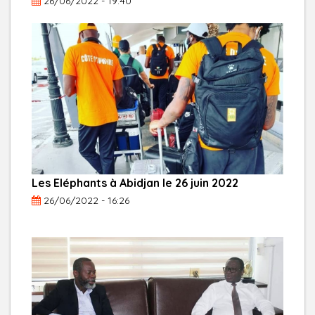
26/06/2022 - 19:40
Les Eléphants à Abidjan le 26 juin 2022
26/06/2022 - 16:26