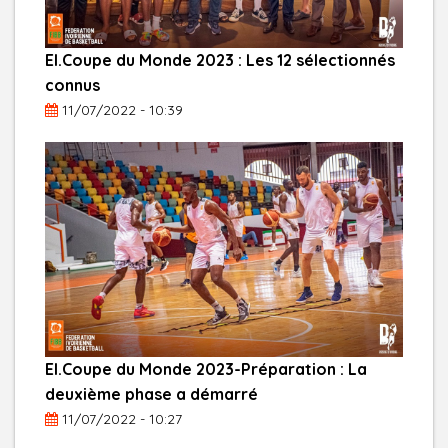
El.Coupe du Monde 2023 : Les 12 sélectionnés
connus
11/07/2022 - 10:39
El.Coupe du Monde 2023-Préparation : La
deuxième phase a démarré
11/07/2022 - 10:27