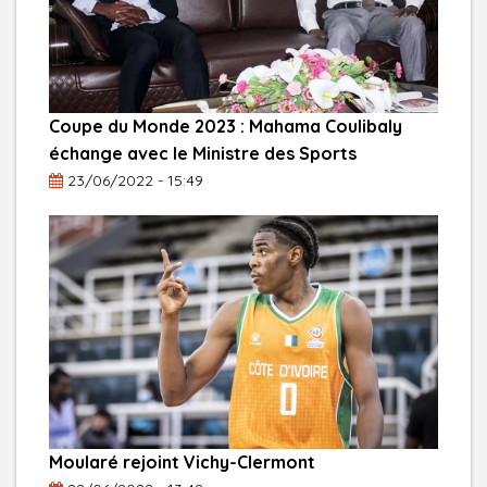
Coupe du Monde 2023 : Mahama Coulibaly
échange avec le Ministre des Sports
23/06/2022 - 15:49
Moularé rejoint Vichy-Clermont