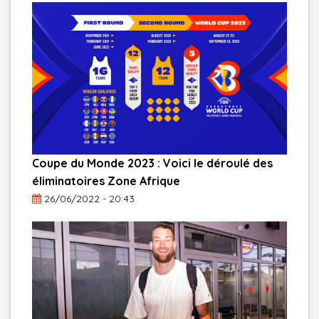
Coupe du Monde 2023 : Voici le déroulé des
éliminatoires Zone Afrique
26/06/2022 - 20:43