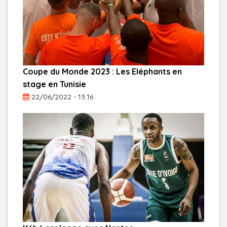
Coupe du Monde 2023 : Les Eléphants en
stage en Tunisie
22/06/2022 - 13:16