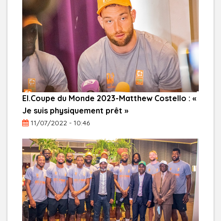
El.Coupe du Monde 2023-Matthew Costello : «
Je suis physiquement prêt »
11/07/2022 - 10:46