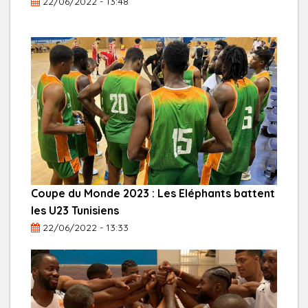
22/06/2022 - 13:48
Coupe du Monde 2023 : Les Eléphants battent
les U23 Tunisiens
22/06/2022 - 13:33