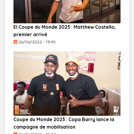
El.Coupe du Monde 2023 : Matthew Costello,
premier arrivé
26/06/2022 - 19:45
Coupe du Monde 2023 : Copa Barry lance la
campagne de mobilisation