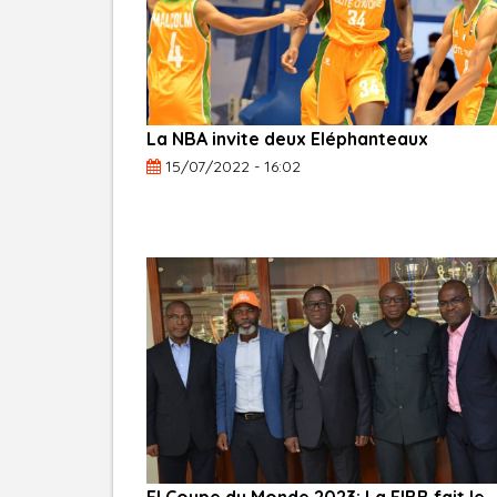
La NBA invite deux Eléphanteaux
15/07/2022 - 16:02