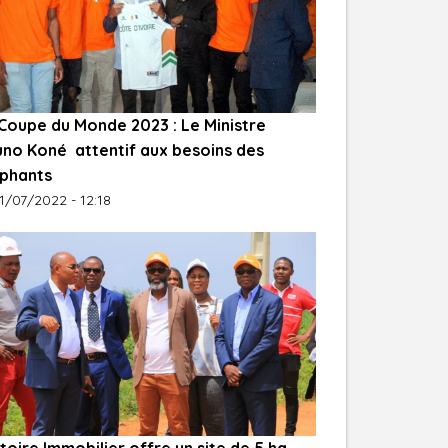
 Coupe du Monde 2023 : Le Ministre
uno Koné attentif aux besoins des
éphants
1/07/2022 - 12:18