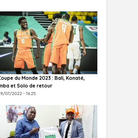
Coupe du Monde 2023 : Bali, Konaté,
mba et Solo de retour
9/07/2022 - 16:25