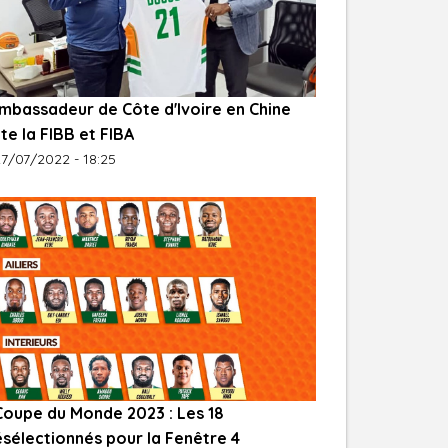
Ambassadeur de Côte d'Ivoire en Chine
ite la FIBB et FIBA
7/07/2022 - 18:25
Coupe du Monde 2023 : Les 18
sélectionnés pour la Fenêtre 4