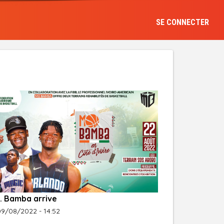
SE CONNECTER
. Bamba arrive
09/08/2022 - 14:52