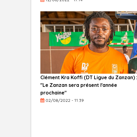
Clément Kra Koffi (DT Ligue du Zanzan) 
"Le Zanzan sera présent l'année
prochaine"
02/08/2022 - 11:39