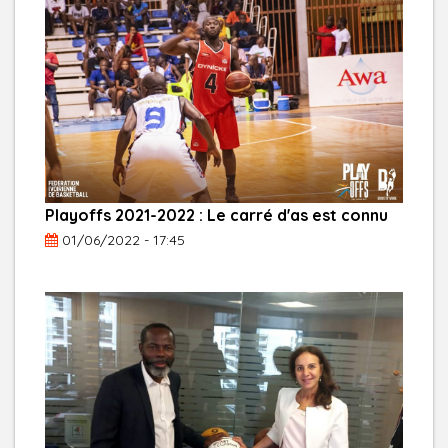
Playoffs 2021-2022 : Le carré d'as est connu
01/06/2022 - 17:45