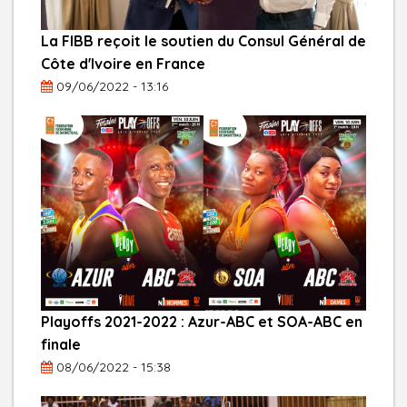
La FIBB reçoit le soutien du Consul Général de
Côte d'Ivoire en France
09/06/2022 - 13:16
Playoffs 2021-2022 : Azur-ABC et SOA-ABC en
finale
08/06/2022 - 15:38