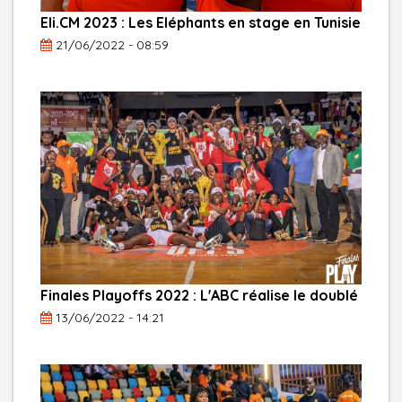
Eli.CM 2023 : Les Eléphants en stage en Tunisie
21/06/2022 - 08:59
Finales Playoffs 2022 : L'ABC réalise le doublé
13/06/2022 - 14:21