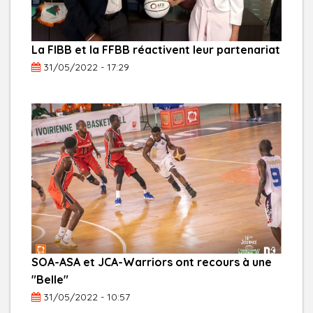
La FIBB et la FFBB réactivent leur partenariat
31/05/2022 - 17:29
SOA-ASA et JCA-Warriors ont recours à une
"Belle"
31/05/2022 - 10:57