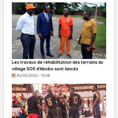
Les travaux de réhabilitation des terrains du
village SOS d'Abobo sont lancés
30/05/2022 - 15:58