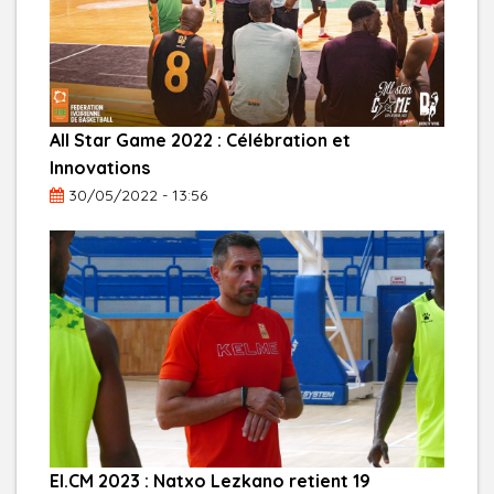
All Star Game 2022 : Célébration et
Innovations
30/05/2022 - 13:56
El.CM 2023 : Natxo Lezkano retient 19