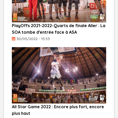
PlayOffs 2021-2022-Quarts de finale Aller : La
SOA tombe d'entrée face à ASA
30/05/2022 - 15:53
All Star Game 2022 : Encore plus fort, encore
plus haut