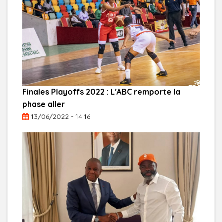
Finales Playoffs 2022 : L'ABC remporte la
phase aller
13/06/2022 - 14:16