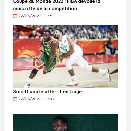
Coupe du Monde 2023 : FIBA dévoile la
mascotte de la compétition
22/06/2022 - 12:58
Solo Diabaté atterrit en Libye
22/06/2022 - 12:42