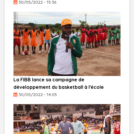
30/05/2022 - 15:36
La FIBB lance sa campagne de
développement du basketball à l'école
30/05/2022 - 14:05